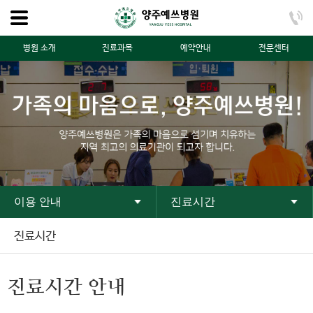
병원 소개
진료과목
예약안내
전문센터
이용 안내
진료시간
진료시간
진료시간 안내