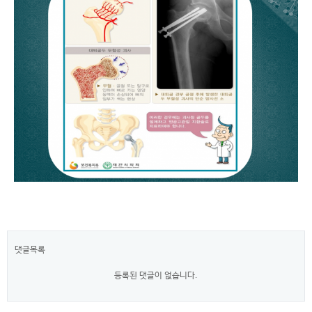
댓글목록
등록된 댓글이 없습니다.