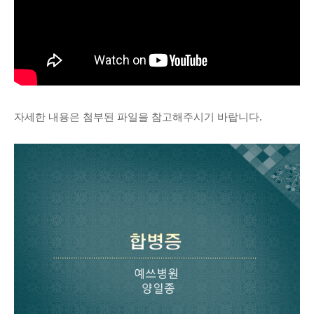
자세한 내용은 첨부된 파일을 참고해주시기 바랍니다.